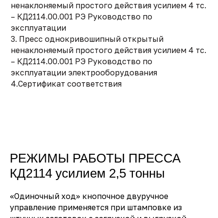
ненаклоняемый простого действия усилием 4 тс.
– КД2114.00.001 РЭ Руководство по
эксплуатации
3. Пресс однокривошипный открытый
ненаклоняемый простого действия усилием 4 тс.
– КД2114.00.001 РЭ Руководство по
эксплуатации электрооборудования
4.Сертификат соответствия
РЕЖИМЫ РАБОТЫ ПРЕССА
КД2114 усилием 2,5 тонны
«Одиночный ход» кнопочное двуручное
управление применяется при штамповке из