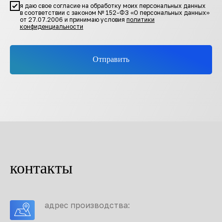
я даю свое согласие на обработку моих персональных данных
в соответствии с законом № 152-ФЗ «О персональных данных»
от 27.07.2006 и принимаю условия
политики
конфиденциальности
Отправить
контакты
адрес производства: