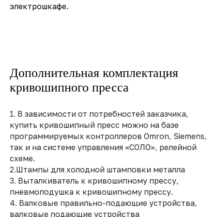
электрошкафе.
Дополнительная комплектация
кривошипного пресса
1. В зависимости от потребностей заказчика,
купить кривошипный пресс можно на базе
программируемых контроллеров Omron, Siemens,
так и на системе управления «СОЛО», релейной
схеме.
2.Штампы для холодной штамповки металла
3. Выталкиватель к кривошипному прессу,
пневмоподушка к кривошипному прессу.
4. Валковые правильно-подающие устройства,
валковые подающие устройства