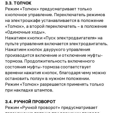
3.3. ТОЛЧОК
Режим «Толчок» предусматривает только
кнопочное управление. Переключатель режимов
на электрошкафе устанавливается в положение
«Толчок», а второй переключатель – в положение
«Одиночные ходы».
Нажатием кнопки «Пуск электродвигателя» на
пульте управления включается электродвигатель.
Нажатием кнопок двурукого управления
производится включение и отключение муфты-
тормоза. Продолжительность включенного
состояния муфты-тормоза соответствует
времени нажатия кнопок, благодаря чему можно
остановить ползун в нужном положении.
Режим «Толчок» разрешается применять только
при накладке штампов.
3.4. РУЧНОЙ ПРОВОРОТ
Режим «Ручной проворот» предусматривает