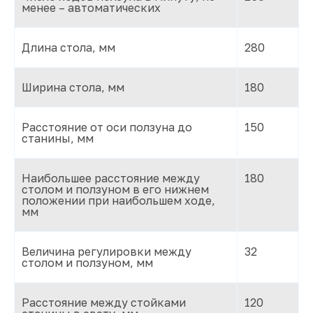
менее – автоматических
Длина стола, мм
280
Ширина стола, мм
180
Расстояние от оси ползуна до
150
станины, мм
Наибольшее расстояние между
180
столом и ползуном в его нижнем
положении при наибольшем ходе,
мм
Величина регулировки между
32
столом и ползуном, мм
Расстояние между стойками
120