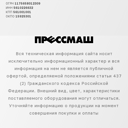
ОГРН
1175658012309
ИНН
5610226632
КПП
561001001
ОКПО
15925301
Вся техническая информация сайта носит
исключительно информационный характер и вся
информация на нем не является публичной
офертой, определяемой положениями статьи 437
(2) Гражданского кодекса Российской
Федерации. Внешний вид, цвет, характеристики
поставляемого оборудования могут отличаться.
Уточняйте информацию о продукции на момент
совершения покупки и оплаты