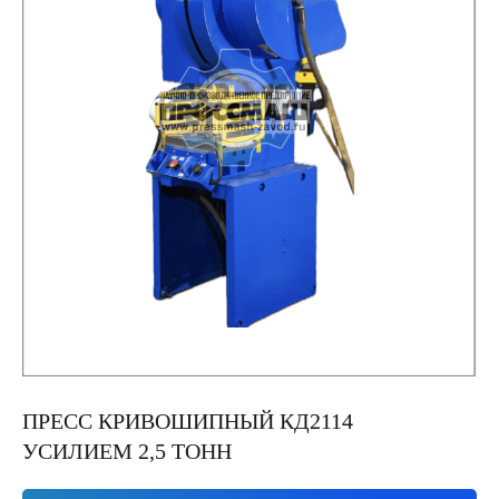
ПРЕСС КРИВОШИПНЫЙ КД2114
УСИЛИЕМ 2,5 ТОНН