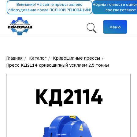
Внимание! На сайте представлено
Нормы точности одно
оборудование после ПОЛНОЙ РЕНОВАЦИИ!
соответствуют
меню
Главная
/
Каталог
/
Кривошипные прессы
/
Пресс КД2114 кривошипный усилием 2,5 тонны