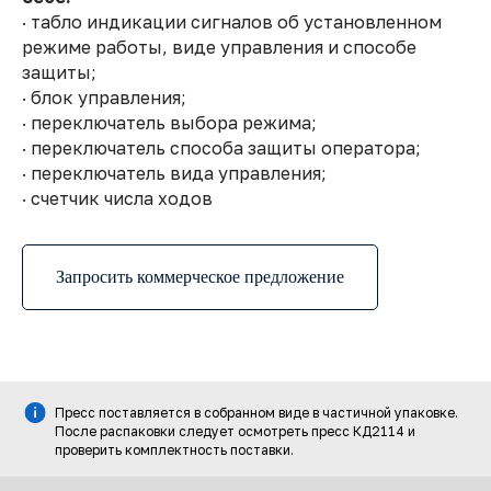
· табло индикации сигналов об установленном
режиме работы, виде управления и способе
защиты;
· блок управления;
· переключатель выбора режима;
· переключатель способа защиты оператора;
· переключатель вида управления;
· счетчик числа ходов
Запросить коммерческое предложение
Пресс поставляется в собранном виде в частичной упаковке.
После распаковки следует осмотреть пресс КД2114 и
проверить комплектность поставки.