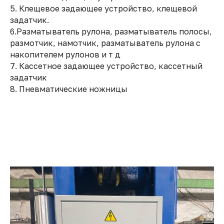
5. Клещевое задающее устройство, клещевой
задатчик.
6.Разматыватель рулона, разматыватель полосы,
размотчик, намотчик, разматыватель рулона с
накопителем рулонов и т д
7. Кассетное задающее устройство, кассетный
задатчик
8. Пневматические ножницы