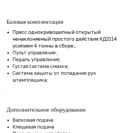
Базовая комплектация
Пресс однокривошипный открытый
ненаклоняемый простого действия КД2114
усилием 4 тонны в сборе.;
Пульт управления ;
Педаль управления;
Густая система смазки;
Система защиты от попадания рук
штамповщика;
Дополнительное оборудовани
е
Валковая подача
Клещевая подача