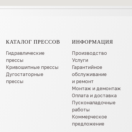
КАТАЛОГ ПРЕССОВ
ИНФОРМАЦИЯ
Гидравлические
Производство
прессы
Услуги
Кривошипные прессы
Гарантийное
Дугостаторные
обслуживание
прессы
и ремонт
Монтаж и демонтаж
Оплата и доставка
Пусконаладочные
работы
Коммерческое
предложение