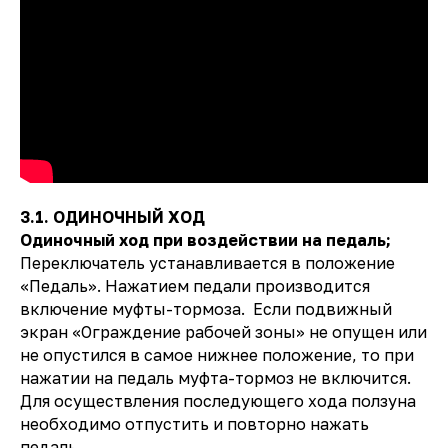
3.1. ОДИНОЧНЫЙ ХОД
Одиночный ход при воздействии на педаль;
Переключатель устанавливается в положение
«Педаль». Нажатием педали производится
включение муфты-тормоза. Если подвижный
экран «Ограждение рабочей зоны» не опущен или
не опустился в самое нижнее положение, то при
нажатии на педаль муфта-тормоз не включится.
Для осуществления последующего хода ползуна
необходимо отпустить и повторно нажать
педаль.