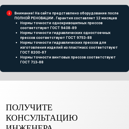
Внимание! На сайте представлено оборудование после
ПОЛНОЙ РЕНОВАЦИИ . Гарантия составляет 12 месяцев
Нормы точности однокривошипных прессов
соответствуют ГОСТ 9408-89
Нормы точности гидравлических одностоечных
прессов соответствуют ГОСТ 9753-88
Нормы точности гидравлических прессов для
изготовления изделий из пластмасс соответствуют
ГОСТ 8200-87
Нормы точности винтовых прессов соответствуют
ГОСТ 713-88
ПОЛУЧИТЕ
КОНСУЛЬТАЦИЮ
ИНЖЕНЕРА