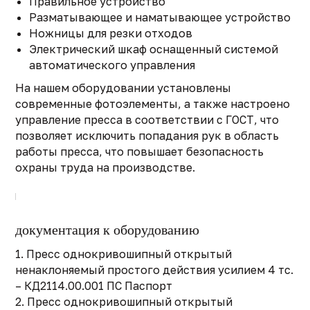
Правильное устройство
Разматывающее и наматывающее устройство
Ножницы для резки отходов
Электрический шкаф оснащенный системой
автоматического управления
На нашем оборудовании установлены
современные фотоэлементы, а также настроено
управление пресса в соответствии с ГОСТ, что
позволяет исключить попадания рук в область
работы пресса, что повышает безопасность
охраны труда на производстве.
документация к оборудованию
1. Пресс однокривошипный открытый
ненаклоняемый простого действия усилием 4 тс.
– КД2114.00.001 ПС Паспорт
2. Пресс однокривошипный открытый