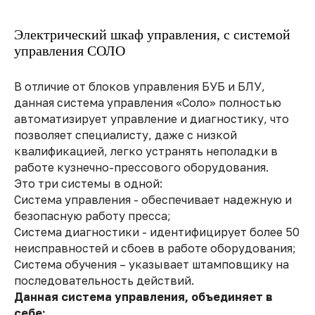
Электрический шкаф управления, с системой
управления СОЛО
В отличие от блоков управления БУБ и БЛУ,
данная система управления «Соло» полностью
автоматизирует управление и диагностику, что
позволяет специалисту, даже с низкой
квалификацией, легко устранять неполадки в
работе кузнечно-прессового оборудования.
Это три системы в одной:
Система управления - обеспечивает надежную и
безопасную работу пресса;
Система диагностики - идентифицирует более 50
неисправностей и сбоев в работе оборудования;
Система обучения – указывает штамповщику на
последовательность действий.
Данная система управления, объединяет в
себе: