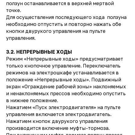
ползун останавливается в верхней мертвой
точке.
Для осуществления последующего хода ползуна
необходимо отпустить и повторно нажать обе
кнопки двурукого управления на пульте
управления.
3.2. НЕПРЕРЫВНЫЕ ХОДЫ
Режим «Непрерывные ходы» предусматривает
только кнопочное управление. Переключатель
режимов на электрошкафе устанавливается в
положение «Непрерывные ходы». Подвижный
экран «Ограждение рабочей зоны» наклоняемых
и ненаклоняемых прессов необходимо опустить
в нижнее положение.
Нажатием «Пуск электродвигателя» на пульте
управления включается электродвигатель.
Нажатием кнопок двурукого управления
производится включение муфты-тормоза.